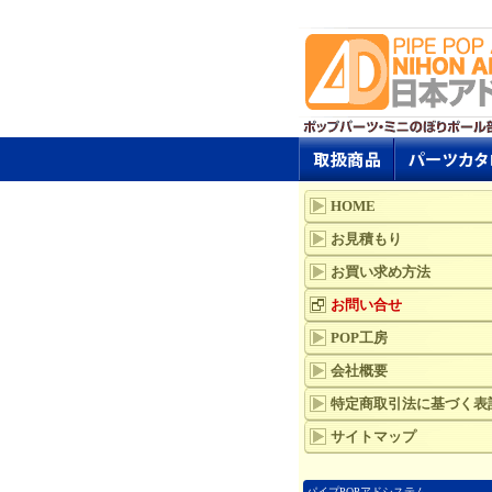
HOME
お見積もり
お買い求め方法
お問い合せ
POP工房
会社概要
特定商取引法に基づく表
サイトマップ
パイプPOPアドシステム