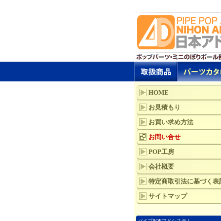
HOME
お見積もり
お買い求め方法
お問い合せ
POP工房
会社概要
特定商取引法に基づく表
サイトマップ
パイプPOPアドシステム