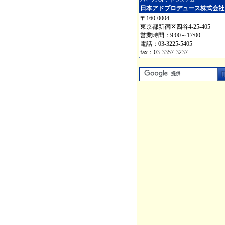
日本アドプロデュース株式会社
〒160-0004
東京都新宿区四谷4-25-405
営業時間：9:00～17:00
電話：03-3225-5405
fax：03-3357-3237