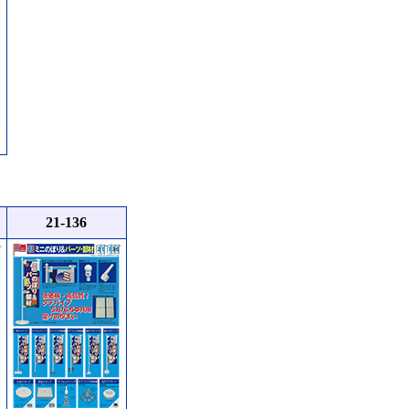
21-136