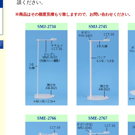
談ください。
※商品はその都度見積もり致しますので、お問い合わせください。
SMJ-2734
SMJ-2745
SME-2766
SME-2767