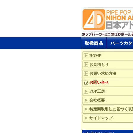
HOME
お見積もり
お買い求め方法
お問い合せ
POP工房
会社概要
特定商取引法に基づく表
サイトマップ
パイプPOPアドシステム