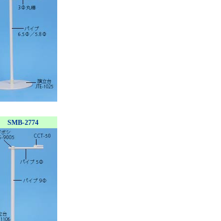
SMB-2774