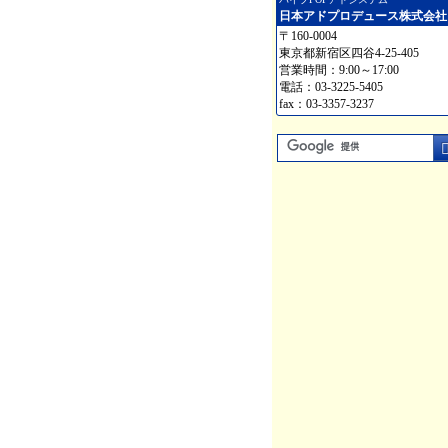
日本アドプロデュース株式会社
〒160-0004
東京都新宿区四谷4-25-405
営業時間：9:00～17:00
電話：03-3225-5405
fax：03-3357-3237