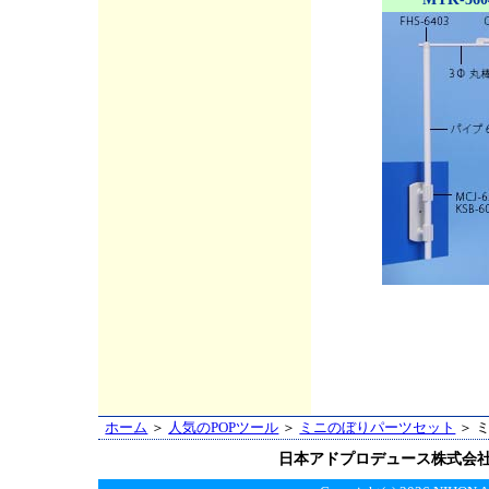
ホーム
＞
人気のPOPツール
＞
ミニのぼりパーツセット
＞ 
日本アドプロデュース株式会