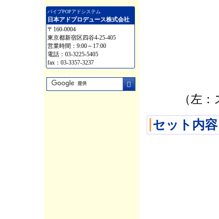
パイプPOPアドシステム
日本アドプロデュース株式会社
〒160-0004
東京都新宿区四谷4-25-405
営業時間：9:00～17:00
電話：03-3225-5405
fax：03-3357-3237
（左：
セット内容