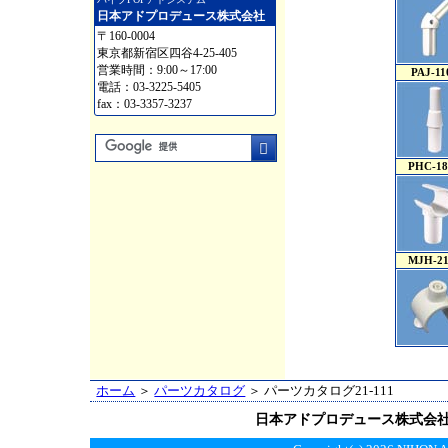
日本アドプロデュース株式会社
〒160-0004
東京都新宿区四谷4-25-405
営業時間：9:00～17:00
PAJ-11
電話：03-3225-5405
fax：03-3357-3237
PHC-18
MJH-21
ホーム
＞
パーツカタログ
＞ パーツカタログ21-111
日本アドプロデュース株式会